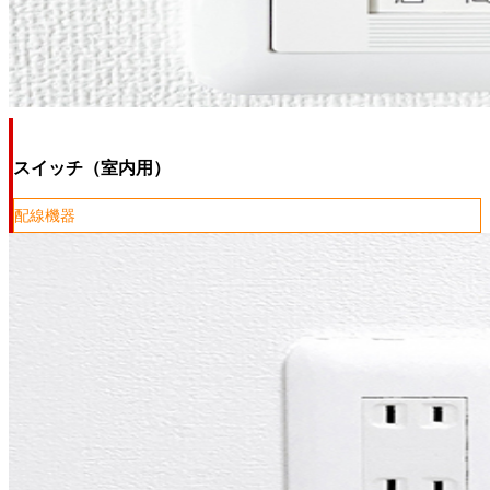
スイッチ（室内用）
配線機器