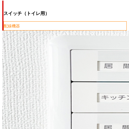
スイッチ（トイレ用）
配線機器