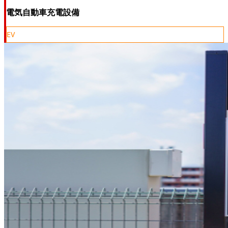
電気自動車充電設備
EV