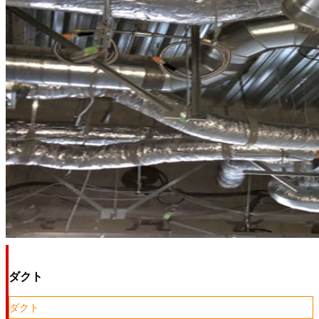
ダクト
ダクト