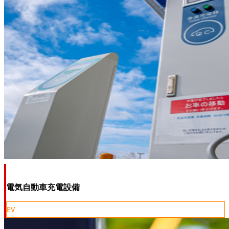
電気自動車充電設備
EV