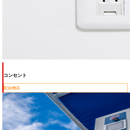
コンセント
配線機器