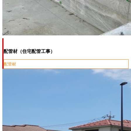
配管材（住宅配管工事）
配管材