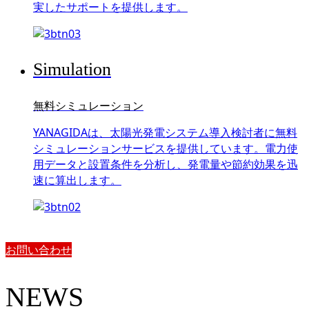
実したサポートを提供します。
Simulation
無料シミュレーション
YANAGIDAは、太陽光発電システム導入検討者に無料
シミュレーションサービスを提供しています。電力使
用データと設置条件を分析し、発電量や節約効果を迅
速に算出します。
お問い合わせ
NEWS