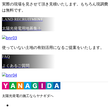
実際の現場を見させて頂き見積いたします。もちろん現調費
は無料です。
LAND RECRUITMENT
太陽光発電用地募集！
使っていない土地の有効活用になるご提案をいたします。
FAQ
よくあるご質問
太陽光発電の施工ならヤナギダへ