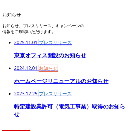
お知らせ
お知らせ、プレスリリース、キャンペーンの
情報をご確認いただけます。
2025.11.01
プレスリリース
東京オフィス開設のお知らせ
2024.12.01
お知らせ
ホームページリニューアルのお知らせ
2023.12.25
プレスリリース
特定建設業許可（電気工事業）取得のお知ら
せ