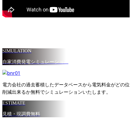
SIMULATION
自家消費発電シミュレーション
電力会社の過去蓄積したデータベースから電気料金がどの位
削減出来るか無料でシミュレーションいたします。
ESTIMATE
見積・現調費無料