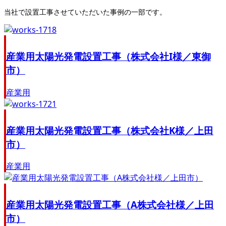
当社で設置工事させていただいた事例の一部です。
産業用太陽光発電設置工事（株式会社I様／東御
市）
産業用
産業用太陽光発電設置工事（株式会社K様／上田
市）
産業用
産業用太陽光発電設置工事（A株式会社様／上田
市）