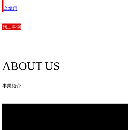
産業用
施工事例
ABOUT US
事業紹介